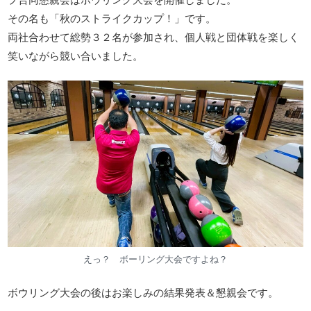
その名も「秋のストライクカップ！」です。
両社合わせて総勢３２名が参加され、個人戦と団体戦を楽しく
笑いながら競い合いました。
えっ？ ボーリング大会ですよね？
ボウリング大会の後はお楽しみの結果発表＆懇親会です。