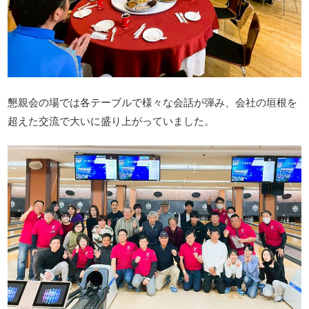
懇親会の場では各テーブルで様々な会話が弾み、会社の垣根を
超えた交流で大いに盛り上がっていました。